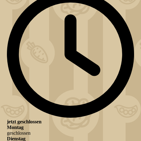
jetzt geschlossen
Montag
geschlossen
Dienstag