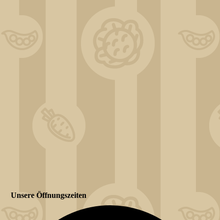
Unsere Öffnungszeiten