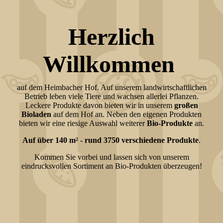
Herzlich
Willkommen
auf dem Heimbacher Hof. Auf unserem landwirtschaftlichen
Betrieb leben viele Tiere und wachsen allerlei Pflanzen.
Leckere Produkte davon bieten wir in unserem
großen
Bioladen
auf dem Hof an. Neben den eigenen Produkten
bieten wir eine riesige Auswahl weiterer
Bio-Produkte
an.
Auf über 140 m² - rund 3750 verschiedene Produkte
.
Kommen Sie vorbei und lassen sich von unserem
eindrucksvollen Sortiment an Bio-Produkten überzeugen!